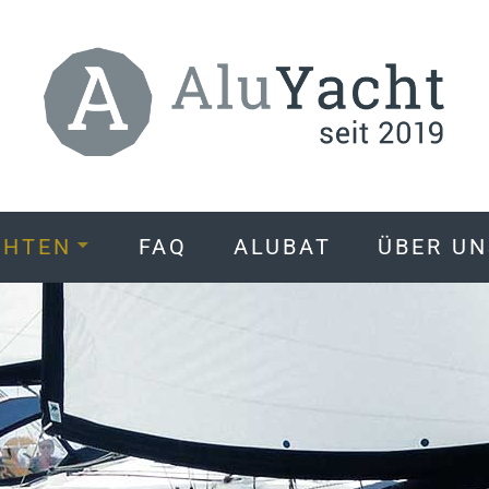
CHTEN
FAQ
ALUBAT
ÜBER UN