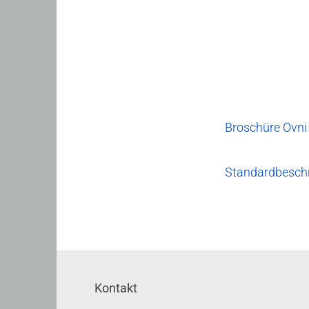
Broschüre Ovni
Standardbesch
Kontakt