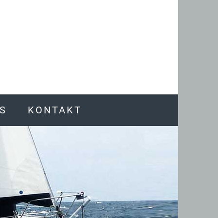
S
KONTAKT