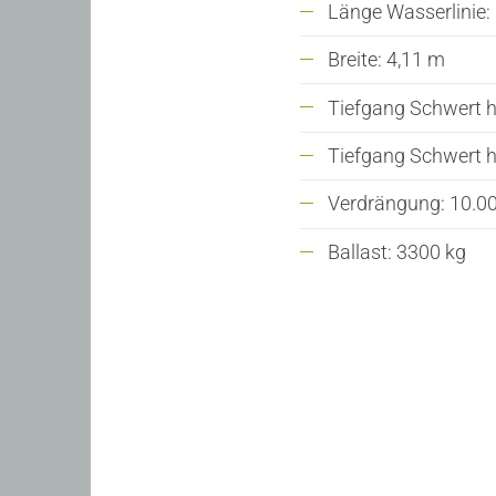
Länge Wasserlinie:
Breite: 4,11 m
Tiefgang Schwert h
Tiefgang Schwert 
Verdrängung: 10.0
Ballast: 3300 kg